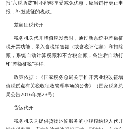
报“六税两费”时不能够享受减免优惠，应当进行更正申
报，补缴减征的税款。
差额征税代开
税务机关代开增值税发票时，通过新系统中差额征
税开票功能，录入含税销售额（或含税评估额）和扣除
额，系统自动计算税额和不含税金额，备注栏自动打
印“差额征税”字样。
政策依据：《国家税务总局关于推开营业税改征增
值税试点有关税收征收管理事项的公告》（国家税务总
局公告2016年第23号）
货运代开
税务机关为提供货物运输服务的小规模纳税人代开