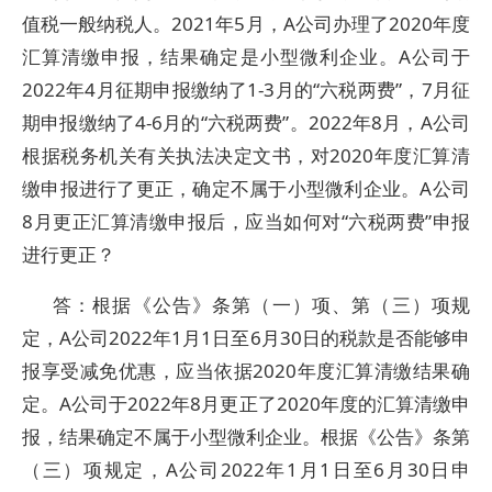
值税一般纳税人。2021年5月，A公司办理了2020年度
汇算清缴申报，结果确定是小型微利企业。A公司于
2022年4月征期申报缴纳了1-3月的“六税两费”，7月征
期申报缴纳了4-6月的“六税两费”。2022年8月，A公司
根据税务机关有关执法决定文书，对2020年度汇算清
缴申报进行了更正，确定不属于小型微利企业。A公司
8月更正汇算清缴申报后，应当如何对“六税两费”申报
进行更正？
答：根据《公告》条第（一）项、第（三）项规
定，A公司2022年1月1日至6月30日的税款是否能够申
报享受减免优惠，应当依据2020年度汇算清缴结果确
定。A公司于2022年8月更正了2020年度的汇算清缴申
报，结果确定不属于小型微利企业。根据《公告》条第
（三）项规定，A公司2022年1月1日至6月30日申