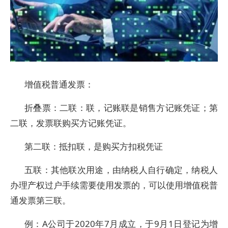
增值税普通发票：
折叠票：二联：联，记账联是销售方记账凭证；第
二联，发票联购买方记账凭证。
第二联：抵扣联，是购买方扣税凭证
五联：其他联次用途，由纳税人自行确定，纳税人
办理产权过户手续需要使用发票的，可以使用增值税普
通发票第三联。
例：A公司于2020年7月成立，于9月1日登记为增